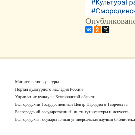
#КультураГ
#Смородинс
Опубликовано
Министерство культуры
Портал культурного наследия России
Управление культуры Белгородской области
Белгородский Государственный Центр Народного Творчества
Белгородский государственный институт культуры и искусств
Белгородская государственная универсальная научная библиотека