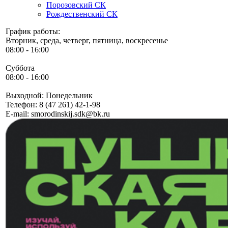
Порозовский СК
Рождественский СК
График работы:
Вторник, среда, четверг, пятница, воскресенье
08:00 - 16:00
Суббота
08:00 - 16:00
Выходной: Понедельник
Телефон:
8 (47 261) 42-1-98
E-mail:
smorodinskij.sdk@bk.ru