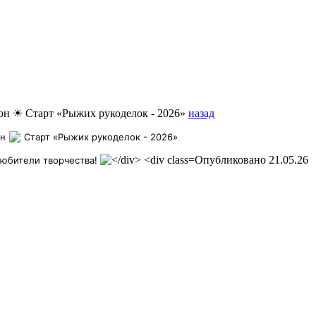
он ☀ Старт «Рыжих рукоделок - 2026»
назад
он
Старт «Рыжих рукоделок - 2026»
Опубликовано 21.05.26
любители творчества!