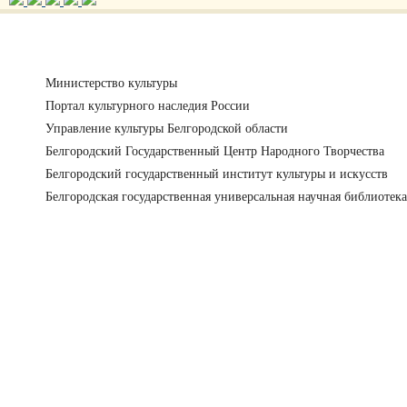
Министерство культуры
Портал культурного наследия России
Управление культуры Белгородской области
Белгородский Государственный Центр Народного Творчества
Белгородский государственный институт культуры и искусств
Белгородская государственная универсальная научная библиотека